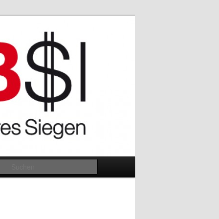
Suchen