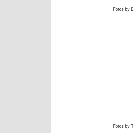
Fotos by B
Fotos by 