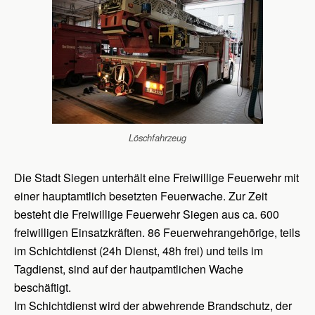
Löschfahrzeug
Die Stadt Siegen unterhält eine Freiwillige Feuerwehr mit
einer hauptamtlich besetzten Feuerwache. Zur Zeit
besteht die Freiwillige Feuerwehr Siegen aus ca. 600
freiwilligen Einsatzkräften. 86 Feuerwehrangehörige, teils
im Schichtdienst (24h Dienst, 48h frei) und teils im
Tagdienst, sind auf der hautpamtlichen Wache
beschäftigt.
Im Schichtdienst wird der abwehrende Brandschutz, der