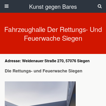
Kunst gegen Bares
Fahrzeughalle Der Rettungs- Und
Feuerwache Siegen
Adresse: Weidenauer Straße 270, 57076 Siegen
Die Rettungs- und Feuerwache Siegen