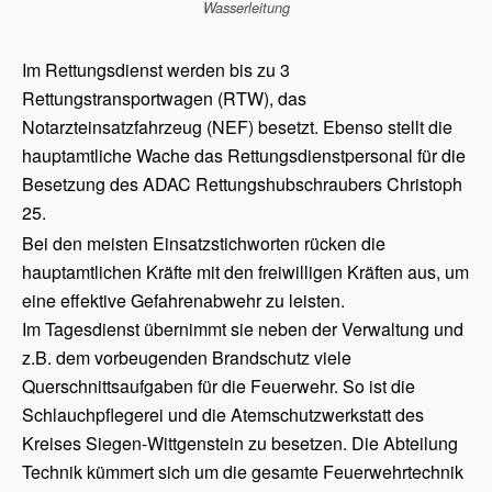
Wasserleitung
Im Rettungsdienst werden bis zu 3
Rettungstransportwagen (RTW), das
Notarzteinsatzfahrzeug (NEF) besetzt. Ebenso stellt die
hauptamtliche Wache das Rettungsdienstpersonal für die
Besetzung des ADAC Rettungshubschraubers Christoph
25.
Bei den meisten Einsatzstichworten rücken die
hauptamtlichen Kräfte mit den freiwilligen Kräften aus, um
eine effektive Gefahrenabwehr zu leisten.
Im Tagesdienst übernimmt sie neben der Verwaltung und
z.B. dem vorbeugenden Brandschutz viele
Querschnittsaufgaben für die Feuerwehr. So ist die
Schlauchpflegerei und die Atemschutzwerkstatt des
Kreises Siegen-Wittgenstein zu besetzen. Die Abteilung
Technik kümmert sich um die gesamte Feuerwehrtechnik