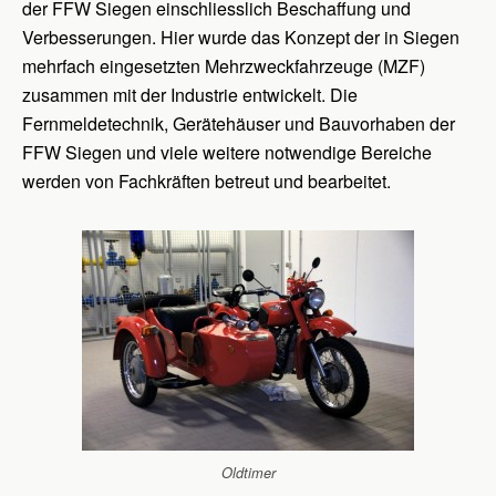
der FFW Siegen einschliesslich Beschaffung und
Verbesserungen. Hier wurde das Konzept der in Siegen
mehrfach eingesetzten Mehrzweckfahrzeuge (MZF)
zusammen mit der Industrie entwickelt. Die
Fernmeldetechnik, Gerätehäuser und Bauvorhaben der
FFW Siegen und viele weitere notwendige Bereiche
werden von Fachkräften betreut und bearbeitet.
Oldtimer