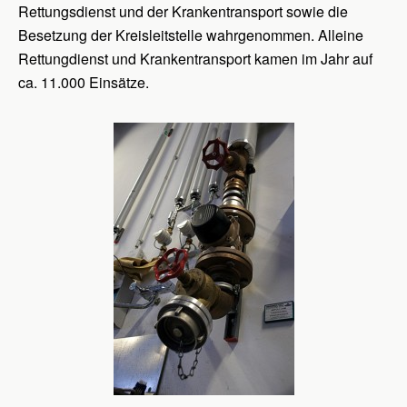
Rettungsdienst und der Krankentransport sowie die
Besetzung der Kreisleitstelle wahrgenommen. Alleine
Rettungdienst und Krankentransport kamen im Jahr auf
ca. 11.000 Einsätze.