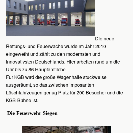
Die neue
Rettungs- und Feuerwache wurde im Jahr 2010
eingeweiht und zählt zu den modernsten und
innovativsten Deutschlands. Hier arbeiten rund um die
Uhr bis zu 86 Hauptamtliche.
Für KGB wird die große Wagenhalle stückweise
ausgeräumt, so das zwischen imposanten
Löschfahrzeugen genug Platz für 200 Besucher und die
KGB-Bühne ist.
Die Feuerwehr Siegen