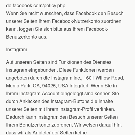
de.facebook.com/policy.php.
Wenn Sie nicht wünschen, dass Facebook den Besuch
unserer Seiten Ihrem Facebook-Nutzerkonto zuordnen
kann, loggen Sie sich bitte aus Ihrem Facebook-
Benutzerkonto aus.
Instagram
Auf unseren Seiten sind Funktionen des Dienstes
Instagram eingebunden. Diese Funktionen werden
angeboten durch die Instagram Inc., 1601 Willow Road,
Menlo Park, CA, 94025, USA integriert. Wenn Sie in
Ihrem Instagram-Account eingeloggt sind können Sie
durch Anklicken des Instagram-Buttons die Inhalte
unserer Seiten mit Ihrem Instagram-Profil verlinken.
Dadurch kann Instagram den Besuch unserer Seiten
Ihrem Benutzerkonto zuordnen. Wir weisen darauf hin,
dass wir als Anbieter der Seiten keine