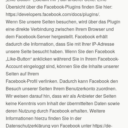
Übersicht über die Facebook-Plugins finden Sie hier:
https://developers.facebook.com/docs/plugins/.
Wenn Sie unsere Seiten besuchen, wird über das Plugin
eine direkte Verbindung zwischen Ihrem Browser und
dem Facebook-Server hergestellt. Facebook erhält
dadurch die Information, dass Sie mit Ihrer IP-Adresse
unsere Seite besucht haben. Wenn Sie den Facebook
„Like-Button“ anklicken während Sie in Ihrem Facebook-
Account eingeloggt sind, können Sie die Inhalte unserer
Seiten auf Ihrem
Facebook-Profil verlinken. Dadurch kann Facebook den
Besuch unserer Seiten Ihrem Benutzerkonto zuordnen.
Wir weisen darauf hin, dass wir als Anbieter der Seiten
keine Kenntnis vom Inhalt der übermittelten Daten sowie
deren Nutzung durch Facebook erhalten. Weitere
Informationen hierzu finden Sie in der
Datenschutzerklärung von Facebook unter https://de-