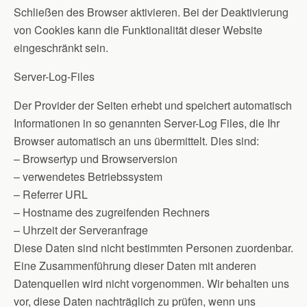
Schließen des Browser aktivieren. Bei der Deaktivierung
von Cookies kann die Funktionalität dieser Website
eingeschränkt sein.
Server-Log-Files
Der Provider der Seiten erhebt und speichert automatisch
Informationen in so genannten Server-Log Files, die Ihr
Browser automatisch an uns übermittelt. Dies sind:
– Browsertyp und Browserversion
– verwendetes Betriebssystem
– Referrer URL
– Hostname des zugreifenden Rechners
– Uhrzeit der Serveranfrage
Diese Daten sind nicht bestimmten Personen zuordenbar.
Eine Zusammenführung dieser Daten mit anderen
Datenquellen wird nicht vorgenommen. Wir behalten uns
vor, diese Daten nachträglich zu prüfen, wenn uns