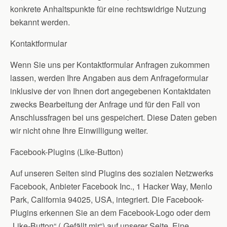
konkrete Anhaltspunkte für eine rechtswidrige Nutzung
bekannt werden.
Kontaktformular
Wenn Sie uns per Kontaktformular Anfragen zukommen
lassen, werden Ihre Angaben aus dem Anfrageformular
inklusive der von Ihnen dort angegebenen Kontaktdaten
zwecks Bearbeitung der Anfrage und für den Fall von
Anschlussfragen bei uns gespeichert. Diese Daten geben
wir nicht ohne Ihre Einwilligung weiter.
Facebook-Plugins (Like-Button)
Auf unseren Seiten sind Plugins des sozialen Netzwerks
Facebook, Anbieter Facebook Inc., 1 Hacker Way, Menlo
Park, California 94025, USA, integriert. Die Facebook-
Plugins erkennen Sie an dem Facebook-Logo oder dem
„Like-Button“ („Gefällt mir“) auf unserer Seite. Eine