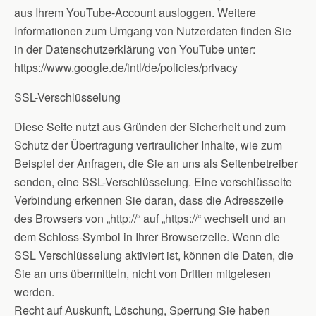
aus Ihrem YouTube-Account ausloggen. Weitere
Informationen zum Umgang von Nutzerdaten finden Sie
in der Datenschutzerklärung von YouTube unter:
https://www.google.de/intl/de/policies/privacy
SSL-Verschlüsselung
Diese Seite nutzt aus Gründen der Sicherheit und zum
Schutz der Übertragung vertraulicher Inhalte, wie zum
Beispiel der Anfragen, die Sie an uns als Seitenbetreiber
senden, eine SSL-Verschlüsselung. Eine verschlüsselte
Verbindung erkennen Sie daran, dass die Adresszeile
des Browsers von „http://“ auf „https://“ wechselt und an
dem Schloss-Symbol in Ihrer Browserzeile. Wenn die
SSL Verschlüsselung aktiviert ist, können die Daten, die
Sie an uns übermitteln, nicht von Dritten mitgelesen
werden.
Recht auf Auskunft, Löschung, Sperrung Sie haben