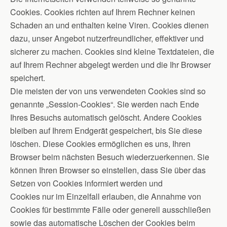
Cookies. Cookies richten auf Ihrem Rechner keinen
Schaden an und enthalten keine Viren. Cookies dienen
dazu, unser Angebot nutzerfreundlicher, effektiver und
sicherer zu machen. Cookies sind kleine Textdateien, die
auf Ihrem Rechner abgelegt werden und die Ihr Browser
speichert.
Die meisten der von uns verwendeten Cookies sind so
genannte „Session-Cookies“. Sie werden nach Ende
Ihres Besuchs automatisch gelöscht. Andere Cookies
bleiben auf Ihrem Endgerät gespeichert, bis Sie diese
löschen. Diese Cookies ermöglichen es uns, Ihren
Browser beim nächsten Besuch wiederzuerkennen. Sie
können Ihren Browser so einstellen, dass Sie über das
Setzen von Cookies informiert werden und
Cookies nur im Einzelfall erlauben, die Annahme von
Cookies für bestimmte Fälle oder generell ausschließen
sowie das automatische Löschen der Cookies beim