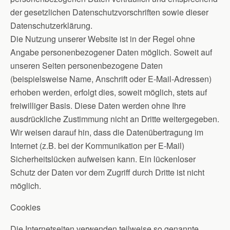
der gesetzlichen Datenschutzvorschriften sowie dieser
Datenschutzerklärung.
Die Nutzung unserer Website ist in der Regel ohne
Angabe personenbezogener Daten möglich. Soweit auf
unseren Seiten personenbezogene Daten
(beispielsweise Name, Anschrift oder E-Mail-Adressen)
erhoben werden, erfolgt dies, soweit möglich, stets auf
freiwilliger Basis. Diese Daten werden ohne Ihre
ausdrückliche Zustimmung nicht an Dritte weitergegeben.
Wir weisen darauf hin, dass die Datenübertragung im
Internet (z.B. bei der Kommunikation per E-Mail)
Sicherheitslücken aufweisen kann. Ein lückenloser
Schutz der Daten vor dem Zugriff durch Dritte ist nicht
möglich.
Cookies
Die Internetseiten verwenden teilweise so genannte