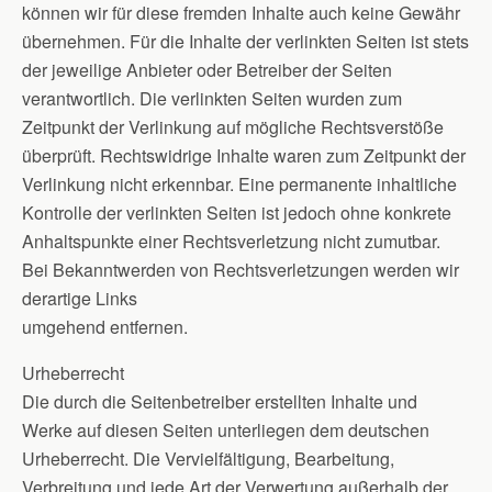
können wir für diese fremden Inhalte auch keine Gewähr
übernehmen. Für die Inhalte der verlinkten Seiten ist stets
der jeweilige Anbieter oder Betreiber der Seiten
verantwortlich. Die verlinkten Seiten wurden zum
Zeitpunkt der Verlinkung auf mögliche Rechtsverstöße
überprüft. Rechtswidrige Inhalte waren zum Zeitpunkt der
Verlinkung nicht erkennbar. Eine permanente inhaltliche
Kontrolle der verlinkten Seiten ist jedoch ohne konkrete
Anhaltspunkte einer Rechtsverletzung nicht zumutbar.
Bei Bekanntwerden von Rechtsverletzungen werden wir
derartige Links
umgehend entfernen.
Urheberrecht
Die durch die Seitenbetreiber erstellten Inhalte und
Werke auf diesen Seiten unterliegen dem deutschen
Urheberrecht. Die Vervielfältigung, Bearbeitung,
Verbreitung und jede Art der Verwertung außerhalb der