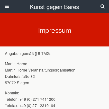
Kunst gegen Bares
Impressum
Angaben gemäß § 5 TMG:
Martin Horne
Martin Horne Veranstaltungsorganisation
Daimlerstraße 82
57072 Siegen
Kontakt:
Telefon: +49 (0) 271 7411200
Telefax: +49 (0) 271 2319164