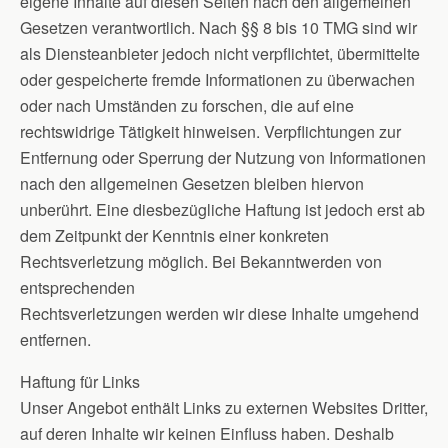
eigene Inhalte auf diesen Seiten nach den allgemeinen
Gesetzen verantwortlich. Nach §§ 8 bis 10 TMG sind wir
als Diensteanbieter jedoch nicht verpflichtet, übermittelte
oder gespeicherte fremde Informationen zu überwachen
oder nach Umständen zu forschen, die auf eine
rechtswidrige Tätigkeit hinweisen. Verpflichtungen zur
Entfernung oder Sperrung der Nutzung von Informationen
nach den allgemeinen Gesetzen bleiben hiervon
unberührt. Eine diesbezügliche Haftung ist jedoch erst ab
dem Zeitpunkt der Kenntnis einer konkreten
Rechtsverletzung möglich. Bei Bekanntwerden von
entsprechenden
Rechtsverletzungen werden wir diese Inhalte umgehend
entfernen.
Haftung für Links
Unser Angebot enthält Links zu externen Websites Dritter,
auf deren Inhalte wir keinen Einfluss haben. Deshalb