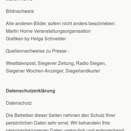
Bildnachweis
Alle anderen Bilder, sofern nicht anders beschrieben:
Martin Horne Veranstaltungsorganisation
Grafiken by Helga Schneider
Quellennachweise zu Presse :
Westfalenpost, Siegener Zeitung, Radio Siegen,
Siegener Wochen-Anzeiger, Siegerlandkurier
Datenschutzerklärung
Datenschutz
Die Betreiber dieser Seiten nehmen den Schutz Ihrer
persönlichen Daten sehr ernst. Wir behandeln Ihre
personenbezogenen Daten vertraulich und entsprechend