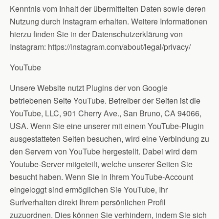
Kenntnis vom Inhalt der übermittelten Daten sowie deren
Nutzung durch Instagram erhalten. Weitere Informationen
hierzu finden Sie in der Datenschutzerklärung von
Instagram: https://instagram.com/about/legal/privacy/
YouTube
Unsere Website nutzt Plugins der von Google
betriebenen Seite YouTube. Betreiber der Seiten ist die
YouTube, LLC, 901 Cherry Ave., San Bruno, CA 94066,
USA. Wenn Sie eine unserer mit einem YouTube-Plugin
ausgestatteten Seiten besuchen, wird eine Verbindung zu
den Servern von YouTube hergestellt. Dabei wird dem
Youtube-Server mitgeteilt, welche unserer Seiten Sie
besucht haben. Wenn Sie in Ihrem YouTube-Account
eingeloggt sind ermöglichen Sie YouTube, Ihr
Surfverhalten direkt Ihrem persönlichen Profil
zuzuordnen. Dies können Sie verhindern, indem Sie sich