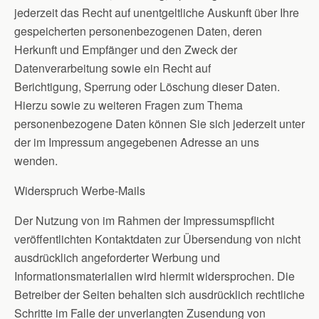
jederzeit das Recht auf unentgeltliche Auskunft über Ihre
gespeicherten personenbezogenen Daten, deren
Herkunft und Empfänger und den Zweck der
Datenverarbeitung sowie ein Recht auf
Berichtigung, Sperrung oder Löschung dieser Daten.
Hierzu sowie zu weiteren Fragen zum Thema
personenbezogene Daten können Sie sich jederzeit unter
der im Impressum angegebenen Adresse an uns
wenden.
Widerspruch Werbe-Mails
Der Nutzung von im Rahmen der Impressumspflicht
veröffentlichten Kontaktdaten zur Übersendung von nicht
ausdrücklich angeforderter Werbung und
Informationsmaterialien wird hiermit widersprochen. Die
Betreiber der Seiten behalten sich ausdrücklich rechtliche
Schritte im Falle der unverlangten Zusendung von