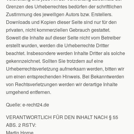
Grenzen des Urheberrechtes bedürfen der schriftlichen
Zustimmung des jeweiligen Autors bzw. Erstellers.
Downloads und Kopien dieser Seite sind nur für den
privaten, nicht kommerziellen Gebrauch gestattet.
Soweit die Inhalte auf dieser Seite nicht vom Betreiber
erstellt wurden, werden die Urheberrechte Dritter
beachtet. Insbesondere werden Inhalte Dritter als solche
gekennzeichnet. Sollten Sie trotzdem auf eine
Urheberrechtsverletzung aufmerksam werden, bitten wir
um einen entsprechenden Hinweis. Bei Bekanntwerden
von Rechtsverletzungen werden wir derartige Inhalte
umgehend entfernen.
Quelle: e-recht24.de
VERANTWORTLICH FÜR DEN INHALT NACH § 55
ABS. 2 RSTV:
Martin Horne