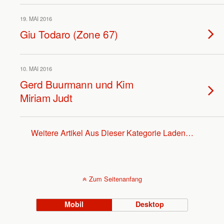
19. MAI 2016
Giu Todaro (Zone 67)
10. MAI 2016
Gerd Buurmann und Kim
Miriam Judt
Weitere Artikel Aus Dieser Kategorie Laden…
Zum Seitenanfang
Mobil
Desktop