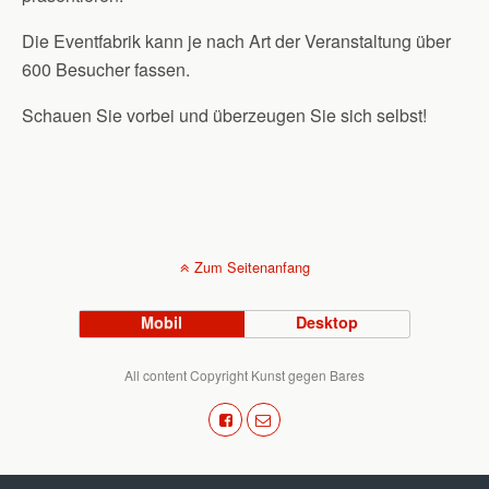
Die Eventfabrik kann je nach Art der Veranstaltung über
600 Besucher fassen.
Schauen Sie vorbei und überzeugen Sie sich selbst!
Zum Seitenanfang
Mobil
Desktop
All content Copyright Kunst gegen Bares