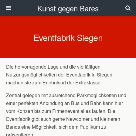
Kunst gegen Bares
Eventfabrik Siegen
Die hervorragende Lage und die vielfältigen
Nutzungsmöglichkeiten der Eventfabrik in Siegen
machen sie zum Erlebnisort der Extraklasse.
Zentral gelegen mit ausreichend Parkmöglichkeiten und
einer perfekten Anbindung an Bus und Bahn kann hier
vom Konzert bis zum Firmenevent alles laufen. Die
Eventfabrik gibt auch gerne Newcomer und kleineren
Bands eine Möglichkeit, sich dem Puplikum zu
präsentieren.