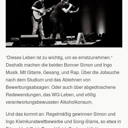
“Dieses Leben ist zu wichtig, um es ernstzunehmen.“
Deshalb machen die beiden Bonner Simon und Ingo
Musik. Mit Gitarre, Gesang, und Rap. Über die Jobsuche
nach dem Studium und das Ablehnen von
Bewerbungsabsagen. Oder auch über abgedroschene
Redewendungen, das WG-Leben, und völlig
verantwortungsb
ewussten Alkoholkonsum.
Und das kommt an: Regelmäßig gewinnen Simon und
Ingo Kleinkunstwettbewerbe und Song-Slams, so etwa in