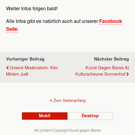
Weiter Infos folgen bald!
Alle Infos gibt es natürlich auch auf unserer
Facebook
Seite
.
Vorheriger Beitrag
Nächster Beitrag
Unsere Moderatorin: Kim
Kunst Gegen Bares At
Miriam Judt
Kulturscheune Sonnenhof
Zum Seitenanfang
Mobil
Desktop
All content Copyright Kunst gegen Bares